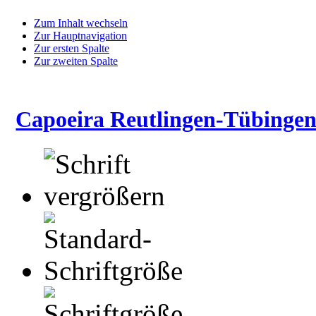
Zum Inhalt wechseln
Zur Hauptnavigation
Zur ersten Spalte
Zur zweiten Spalte
Capoeira Reutlingen-Tübingen 