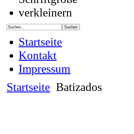
Startseite
Kontakt
Impressum
Startseite
Batizados