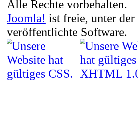
Alle Rechte vorbehalten.
Joomla!
ist freie, unter der
veröffentlichte Software.