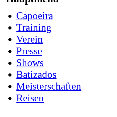
Capoeira
Training
Verein
Presse
Shows
Batizados
Meisterschaften
Reisen