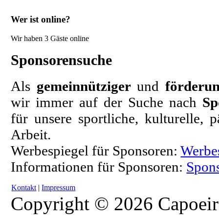
Wer ist online?
Wir haben 3 Gäste online
Sponsorensuche
Als
gemeinnütziger
und
förderun
wir immer auf der Suche nach
Sp
für unsere sportliche, kulturelle,
Arbeit.
Werbespiegel für Sponsoren:
Werbe
Informationen für Sponsoren:
Spons
Kontakt
|
Impressum
Copyright © 2026 Capoeir