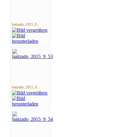
batizado_2015_9...
batizado_2015_9...