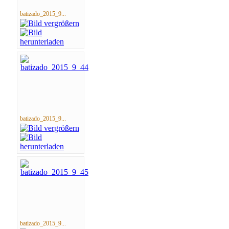
batizado_2015_9...
batizado_2015_9...
batizado_2015_9...