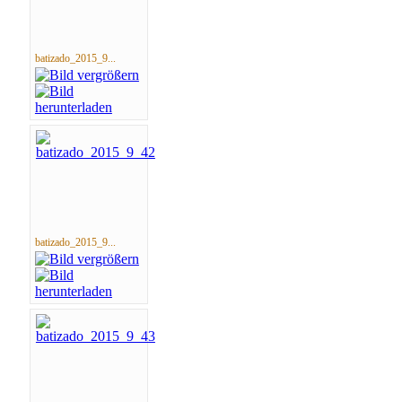
batizado_2015_9...
batizado_2015_9...