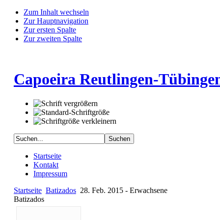
Zum Inhalt wechseln
Zur Hauptnavigation
Zur ersten Spalte
Zur zweiten Spalte
Capoeira Reutlingen-Tübingen
Startseite
Kontakt
Impressum
Startseite
Batizados
28. Feb. 2015 - Erwachsene
Batizados