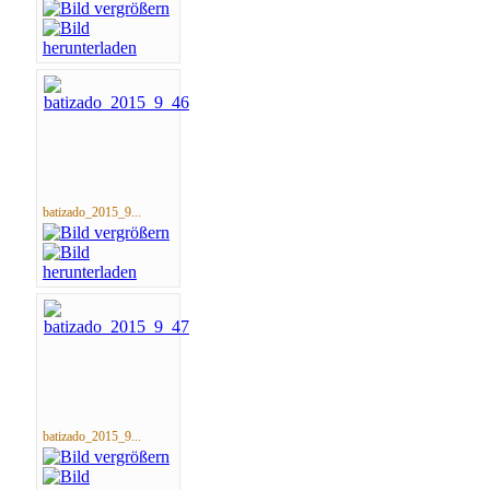
batizado_2015_9...
batizado_2015_9...