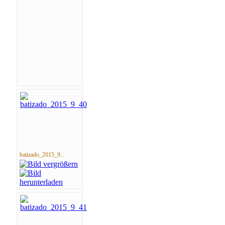
batizado_2015_9...