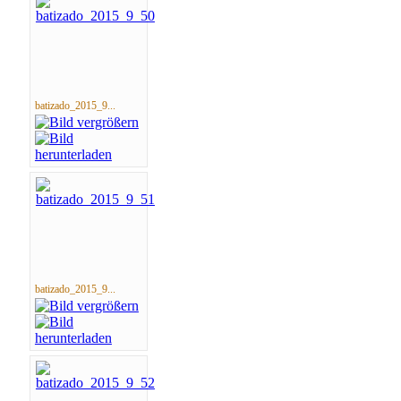
batizado_2015_9...
batizado_2015_9...