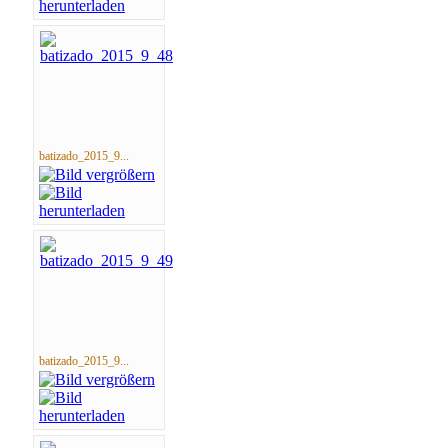
batizado_2015_9...
batizado_2015_9...