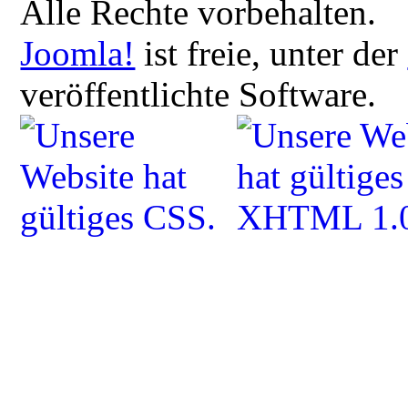
Alle Rechte vorbehalten.
Joomla!
ist freie, unter der
veröffentlichte Software.