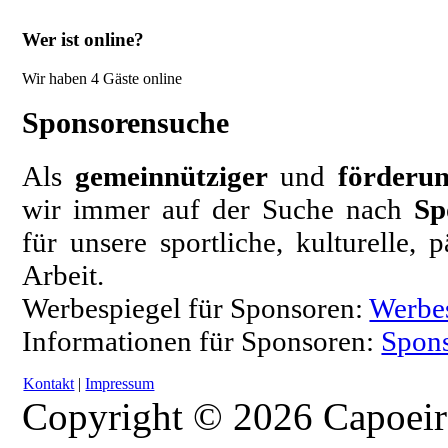
Wer ist online?
Wir haben 4 Gäste online
Sponsorensuche
Als
gemeinnütziger
und
förderun
wir immer auf der Suche nach
Sp
für unsere sportliche, kulturelle,
Arbeit.
Werbespiegel für Sponsoren:
Werbe
Informationen für Sponsoren:
Spons
Kontakt
|
Impressum
Copyright © 2026 Capoeir