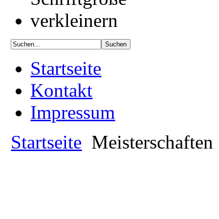
Startseite
Kontakt
Impressum
Startseite
Meisterschaften