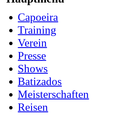
Capoeira
Training
Verein
Presse
Shows
Batizados
Meisterschaften
Reisen