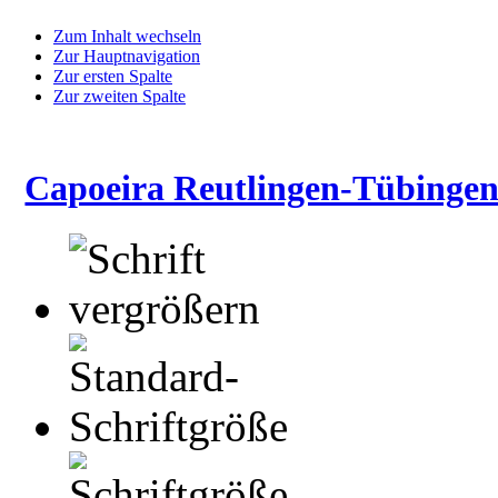
Zum Inhalt wechseln
Zur Hauptnavigation
Zur ersten Spalte
Zur zweiten Spalte
Capoeira Reutlingen-Tübingen 