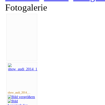
Fotogalerie
show_audi_2014_...