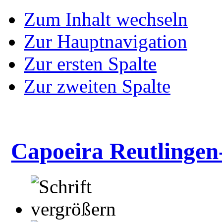
Zum Inhalt wechseln
Zur Hauptnavigation
Zur ersten Spalte
Zur zweiten Spalte
Capoeira Reutlingen