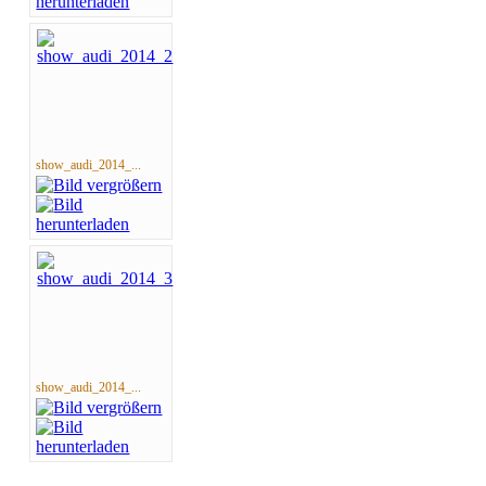
show_audi_2014_...
show_audi_2014_...