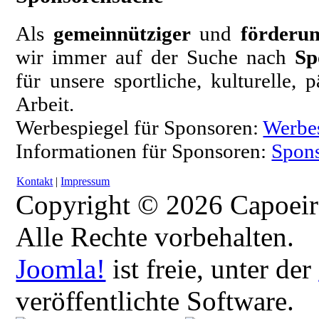
Als
gemeinnütziger
und
förderun
wir immer auf der Suche nach
Sp
für unsere sportliche, kulturelle,
Arbeit.
Werbespiegel für Sponsoren:
Werbe
Informationen für Sponsoren:
Spons
Kontakt
|
Impressum
Copyright © 2026 Capoeir
Alle Rechte vorbehalten.
Joomla!
ist freie, unter der
veröffentlichte Software.