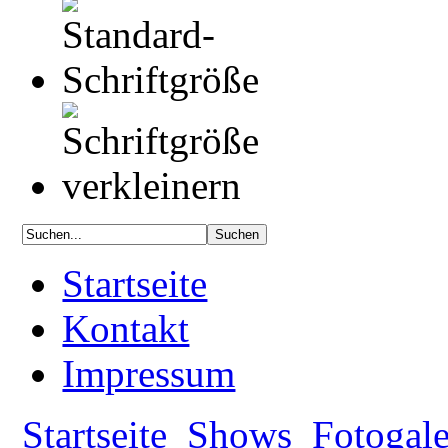
Startseite
Kontakt
Impressum
Startseite
Shows
Fotogale