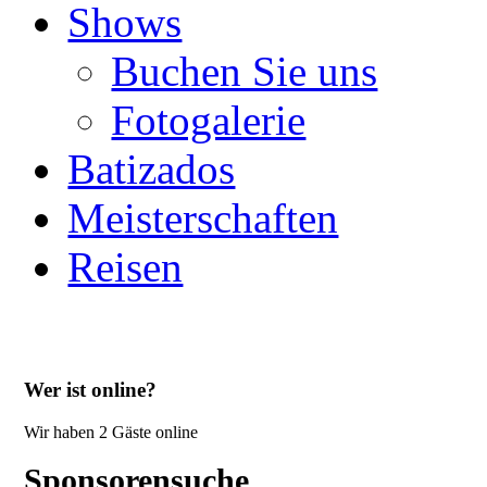
Shows
Buchen Sie uns
Fotogalerie
Batizados
Meisterschaften
Reisen
Wer ist online?
Wir haben 2 Gäste online
Sponsorensuche