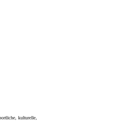
rtliche, kulturelle,