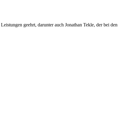
Leistungen geehrt, darunter auch Jonathan Tekle, der bei den