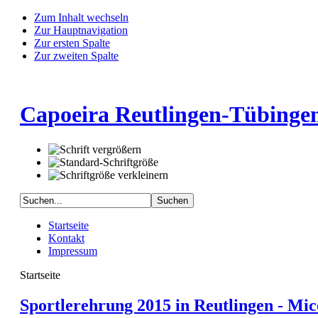
Zum Inhalt wechseln
Zur Hauptnavigation
Zur ersten Spalte
Zur zweiten Spalte
Capoeira Reutlingen-Tübingen
Startseite
Kontakt
Impressum
Startseite
Sportlerehrung 2015 in Reutlingen - M