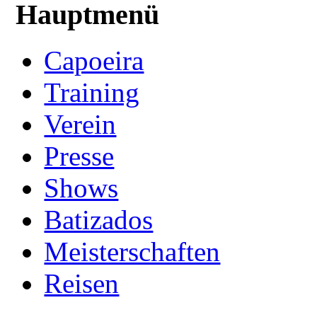
Hauptmenü
Capoeira
Training
Verein
Presse
Shows
Batizados
Meisterschaften
Reisen