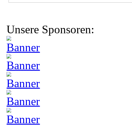
Unsere Sponsoren: