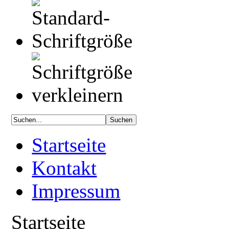
Startseite
Kontakt
Impressum
Startseite