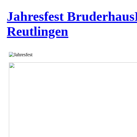
Jahresfest Bruderhaus
Reutlingen