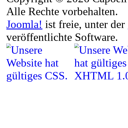
Alle Rechte vorbehalten.
Joomla!
ist freie, unter der
veröffentlichte Software.