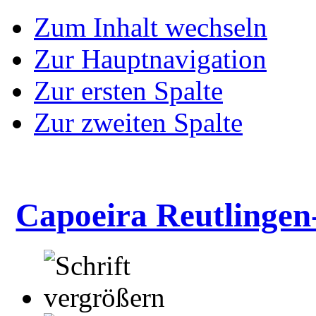
Zum Inhalt wechseln
Zur Hauptnavigation
Zur ersten Spalte
Zur zweiten Spalte
Capoeira Reutlingen