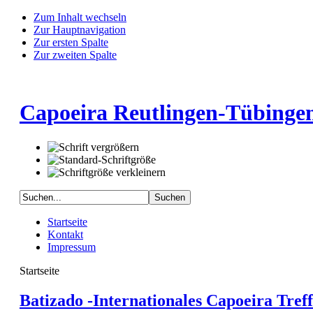
Zum Inhalt wechseln
Zur Hauptnavigation
Zur ersten Spalte
Zur zweiten Spalte
Capoeira Reutlingen-Tübingen
Startseite
Kontakt
Impressum
Startseite
Batizado -Internationales Capoeira Tref