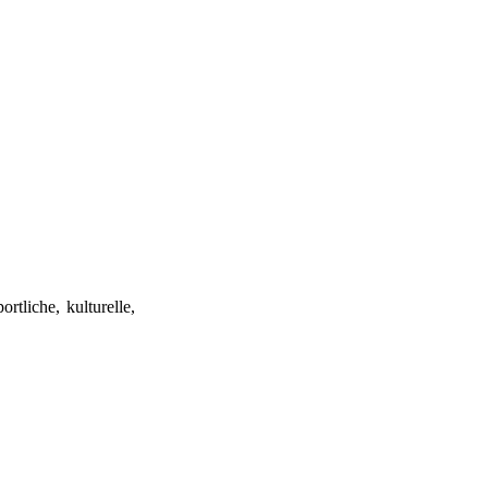
rtliche, kulturelle,