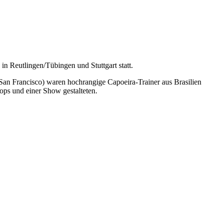
in Reutlingen/Tübingen und Stuttgart statt.
San Francisco) waren hochrangige Capoeira-Trainer aus Brasilien
ps und einer Show gestalteten.