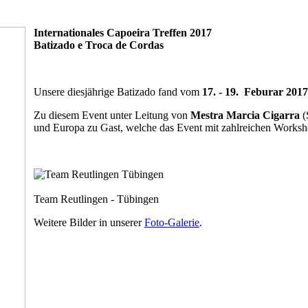
Internationales Capoeira Treffen 2017
Batizado e Troca de Cordas
Unsere diesjährige Batizado fand vom
17. - 19. Feburar 2017
Zu diesem Event unter Leitung von
Mestra Marcia Cigarra
(
und Europa zu Gast, welche das Event mit zahlreichen Worksho
Team Reutlingen - Tübingen
Weitere Bilder in unserer
Foto-Galerie
.