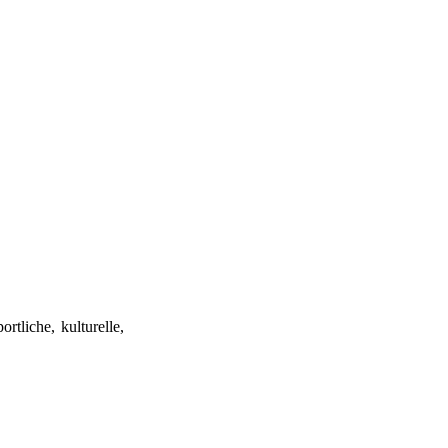
rtliche, kulturelle,