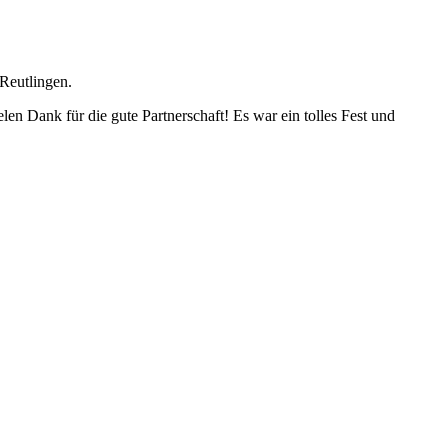
Reutlingen.
elen Dank für die gute Partnerschaft! Es war ein tolles Fest und