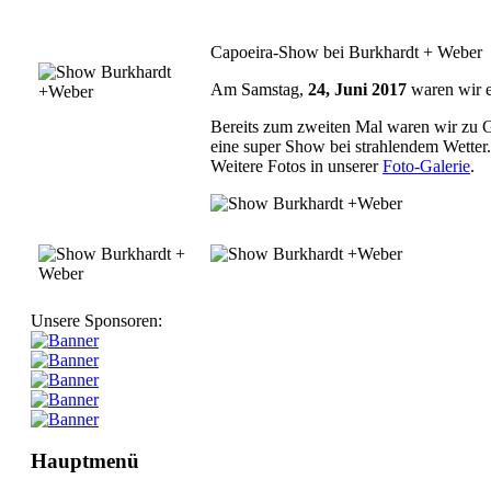
Capoeira-Show bei Burkhardt + Weber
Am Samstag,
24, Juni 2017
waren wir e
Bereits zum zweiten Mal waren wir zu 
eine super Show bei strahlendem Wetter.
Weitere Fotos in unserer
Foto-Galerie
.
Unsere Sponsoren:
Hauptmenü