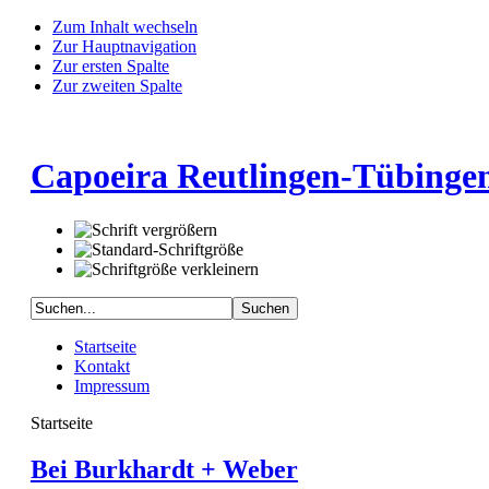
Zum Inhalt wechseln
Zur Hauptnavigation
Zur ersten Spalte
Zur zweiten Spalte
Capoeira Reutlingen-Tübingen
Startseite
Kontakt
Impressum
Startseite
Bei Burkhardt + Weber