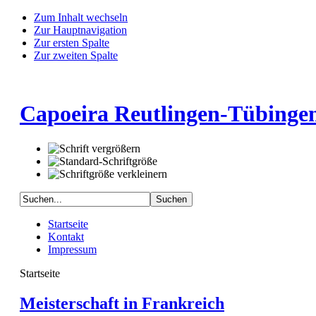
Zum Inhalt wechseln
Zur Hauptnavigation
Zur ersten Spalte
Zur zweiten Spalte
Capoeira Reutlingen-Tübingen
Startseite
Kontakt
Impressum
Startseite
Meisterschaft in Frankreich