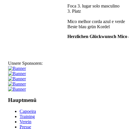
Foca 3. lugar solo masculino
3. Platz
Mico melhor corda azul e verde
Beste blau grün Kordel
Herzlichen Glückwunsch Mico 
Unsere Sponsoren:
Hauptmenü
Capoeira
Training
Verein
Presse