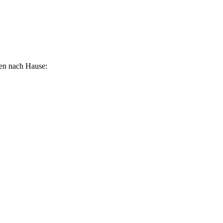
len nach Hause: