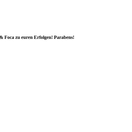
& Foca zu euren Erfolgen! Parabens!